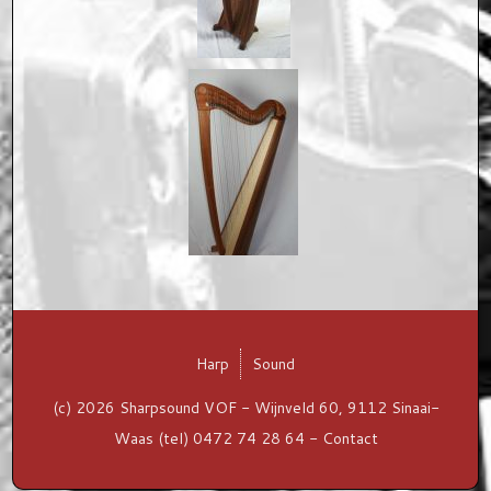
Harp
Sound
(c) 2026 Sharpsound VOF - Wijnveld 60, 9112 Sinaai-
Waas (tel) 0472 74 28 64 -
Contact