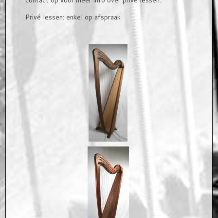
contact op voor meer info over privé lessen.
Privé lessen: enkel op afspraak