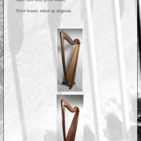
Privé lessen: enkel op afspraak