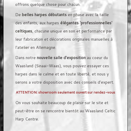
offrons quelque chose pour chacun.
De
belles harpes débutants
en phase avec la taille
des enfants, aux harpes
élégantes 'professionnelles'
celtiques
, chacune unique en son et performance par
leur fabrication et décorations originales manuelles à
l'atelier en Allemagne.
Dans notre
nouvelle salle d'exposition
au coeur du
Waasland (Sinaai-Waas), vous pouvez essayer ces
harpes dans le calme et en toute liberté, et nous y
serons a votre disposition avec des conseils d'expert.
ATTENTION: showroom seulement ouvert sur rendez-vous
On vous souhaite beaucoup de plaisir sur le site et
peut-être on se rencontre bientôt au Waasland Celtic
Harp Centre.