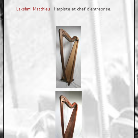
Lakshmi Matthieu
–Harpiste et chef d'entreprise.