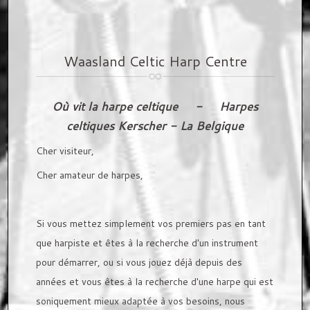
CONTACT
Waasland Celtic Harp Centre
Salle d'exposition
Liens web
Où vit la harpe celtique - Harpes
celtiques Kerscher - La Belgique
Cher visiteur,
Cher amateur de harpes,
Si vous mettez simplement vos premiers pas en tant
que harpiste et êtes à la recherche d'un instrument
pour démarrer, ou si vous jouez déjà depuis des
années et vous êtes à la recherche d'une harpe qui est
soniquement mieux adaptée à vos besoins, nous